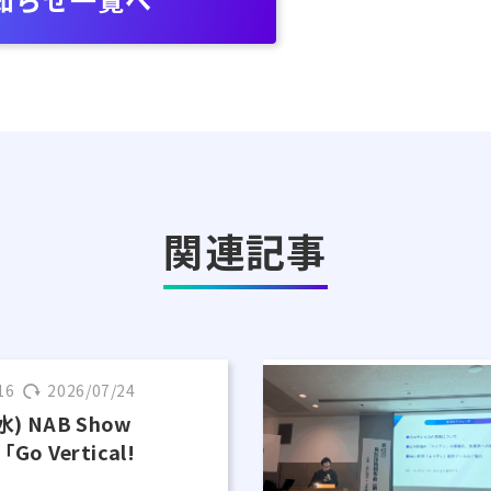
関連記事
16
2026/07/24
水) NAB Show
o Vertical!
！