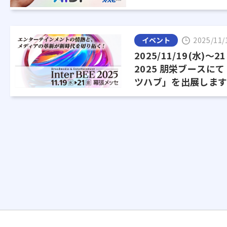
イベント
2025/11/
2025/11/19(水)～21(
2025 朋栄ブースに
ツハブ」を出展しま