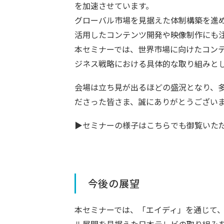
を加速させています。
グローバル市場を見据えた体制構築を進め
活用したコンテンツ開発や映像制作にも
本セミナーでは、世界市場に向けたコンテ
ジネス戦略における具体的な取り組みと
会場は立ち見が出るほどの盛況となり、
ださった皆さま、誠にありがとうござい
▶セミナーの様子はこちらでも御覧いた
今後の展望
本セミナーでは、「エイディ」を通じて、
ル展開を見据えた日本テレビの取り組み