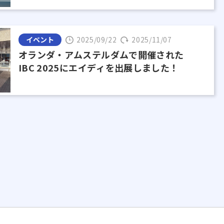
イベント
2025/09/22
2025/11/07
オランダ・アムステルダムで開催された
IBC 2025にエイディを出展しました！