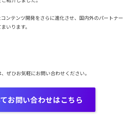
たコンテンツ開発をさらに進化させ、国内外のパートナー
てまいります。
は、ぜひお気軽にお問い合わせください。
いてお問い合わせはこちら