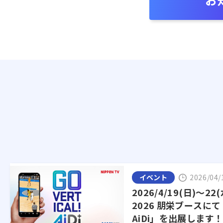
イベント
2026/04/
2026/4/19(日)～22(
2026 朋栄ブースにて「G
AiDi」を出展します