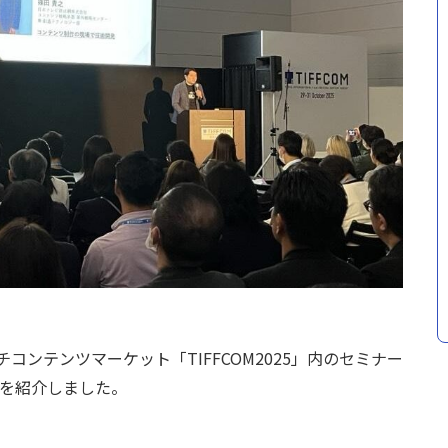
チコンテンツマーケット「TIFFCOM2025」内のセミナー
Di」を紹介しました。