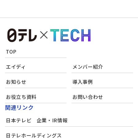
TOP
エイディ
メンバー紹介
お知らせ
導入事例
お役立ち資料
お問い合わせ
関連リンク
日本テレビ 企業・IR情報
日テレホールディングス