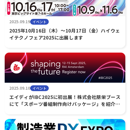
2025.09.19
イベント
2025年10月16日（木）～10月17日（金）ハイウェ
イテクノフェア2025に出展します
2025.09.10
イベント
エイディがIBC2025に初出展！株式会社朋栄ブース
にて「スポーツ番組制作向けパッケージ」を紹介し
ます。