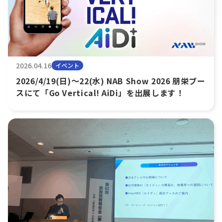
2026.04.16
イベント
2026/4/19(日)～22(水) NAB Show 2026 朋栄ブー
スにて「Go Vertical! AiDi」を出展します！