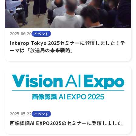
2025.06.20
イベント
Interop Tokyo 2025セミナーに登壇しました！テ
ーマは「放送局の未来戦略」
2025.05.22
イベント
画像認識AI EXPO2025のセミナーに登壇しました