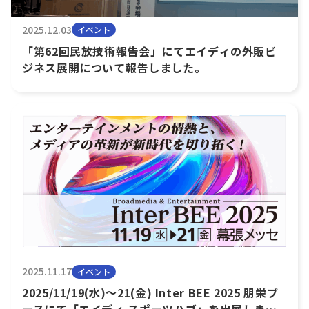
2025.12.03
イベント
「第62回民放技術報告会」にてエイディの外販ビ
ジネス展開について報告しました。
2025.11.17
イベント
2025/11/19(水)～21(金) Inter BEE 2025 朋栄ブ