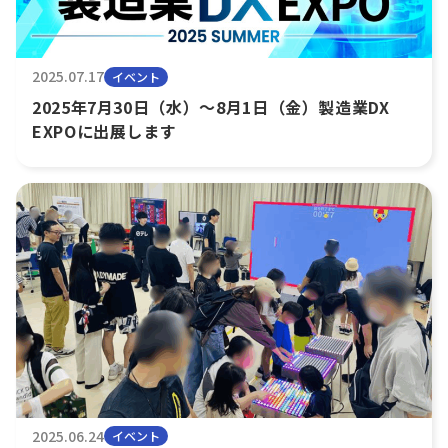
2025.07.17
イベント
2025年7月30日（水）～8月1日（金）製造業DX
EXPOに出展します
2025.06.24
イベント