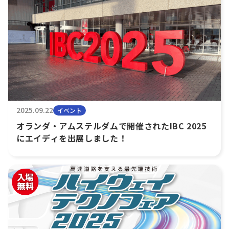
2025.09.22
イベント
オランダ・アムステルダムで開催されたIBC 2025
にエイディを出展しました！