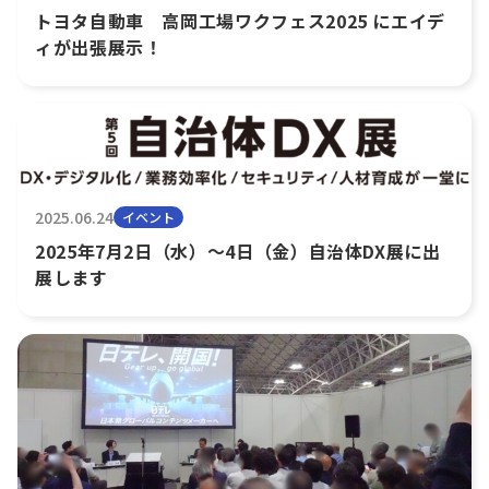
トヨタ自動車 高岡工場ワクフェス2025 にエイデ
ィが出張展示！
2025.06.24
イベント
2025年7月2日（水）～4日（金）自治体DX展に出
展します