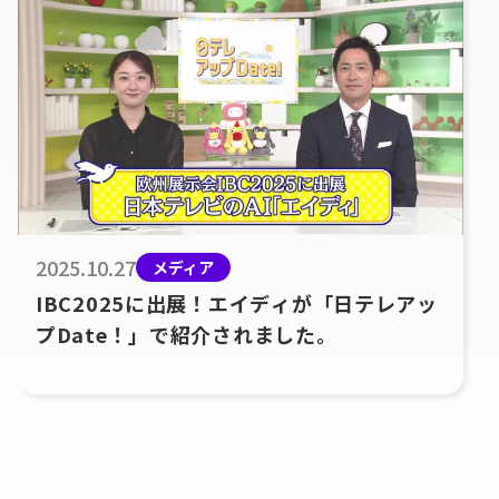
2025.10.27
メディア
IBC2025に出展！エイディが「日テレアッ
プDate！」で紹介されました。