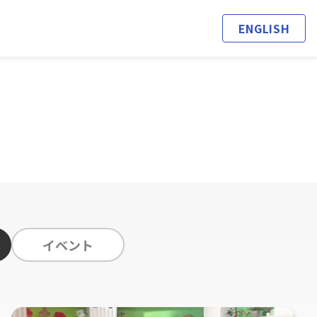
ENGLISH
イベント