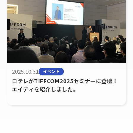
2025.10.31
イベント
日テレがTIFFCOM2025セミナーに登壇！
エイディを紹介しました。