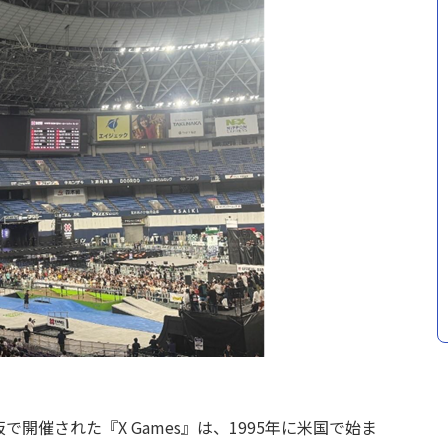
阪で開催された『X Games』は、1995年に米国で始ま