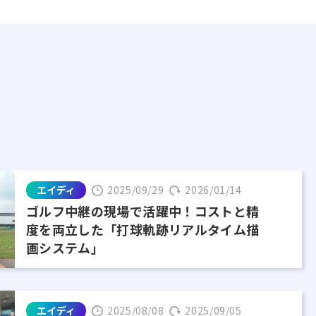
エイディ
2025/09/29
2026/01/14
ゴルフ中継の現場で活躍中！コストと精
度を両立した「打球軌跡リアルタイム描
画システム」
エイディ
2025/08/08
2025/09/05