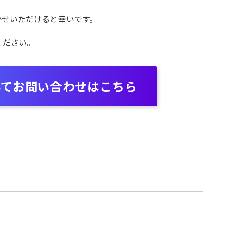
かせいただけると幸いです。
ください。
いてお問い合わせはこちら