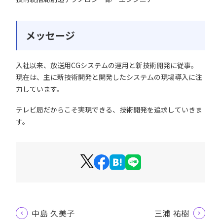
メッセージ
入社以来、放送用CGシステムの運用と新技術開発に従事。
現在は、主に新技術開発と開発したシステムの現場導入に注
力しています。
テレビ局だからこそ実現できる、技術開発を追求していきま
す。
中島 久美子
三浦 祐樹