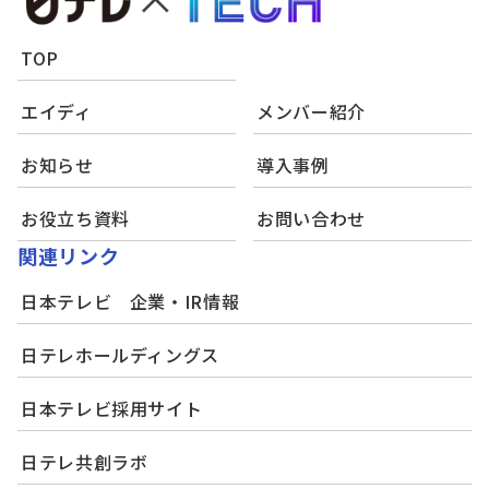
TOP
エイディ
メンバー紹介
お知らせ
導入事例
お役立ち資料
お問い合わせ
関連リンク
日本テレビ 企業・IR情報
日テレホールディングス
日本テレビ採用サイト
日テレ共創ラボ